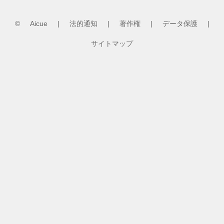
©
Aicue
|
法的通知
|
著作権
|
データ保護
|
サイトマップ