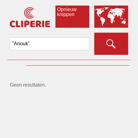
Opnieuw
knippen
Geen resultaten.