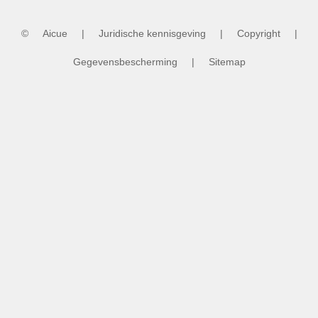
©
Aicue
|
Juridische kennisgeving
|
Copyright
|
Gegevensbescherming
|
Sitemap