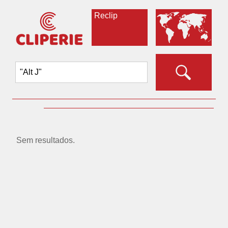
Reclip
Sem resultados.