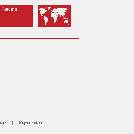
Реклип
ных
|
Карта сайта